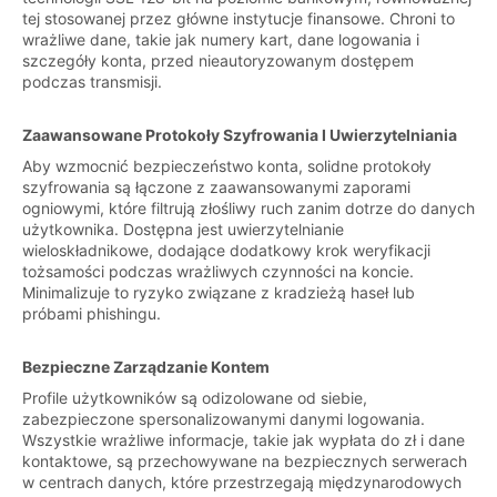
tej stosowanej przez główne instytucje finansowe. Chroni to
wrażliwe dane, takie jak numery kart, dane logowania i
szczegóły konta, przed nieautoryzowanym dostępem
podczas transmisji.
Zaawansowane Protokoły Szyfrowania I Uwierzytelniania
Aby wzmocnić bezpieczeństwo konta, solidne protokoły
szyfrowania są łączone z zaawansowanymi zaporami
ogniowymi, które filtrują złośliwy ruch zanim dotrze do danych
użytkownika. Dostępna jest uwierzytelnianie
wieloskładnikowe, dodające dodatkowy krok weryfikacji
tożsamości podczas wrażliwych czynności na koncie.
Minimalizuje to ryzyko związane z kradzieżą haseł lub
próbami phishingu.
Bezpieczne Zarządzanie Kontem
Profile użytkowników są odizolowane od siebie,
zabezpieczone spersonalizowanymi danymi logowania.
Wszystkie wrażliwe informacje, takie jak wypłata do zł i dane
kontaktowe, są przechowywane na bezpiecznych serwerach
w centrach danych, które przestrzegają międzynarodowych