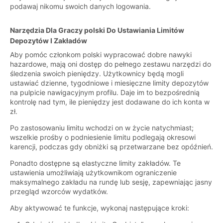
podawaj nikomu swoich danych logowania.
Narzędzia Dla Graczy polski Do Ustawiania Limitów
Depozytów I Zakładów
Aby pomóc członkom polski wypracować dobre nawyki
hazardowe, mają oni dostęp do pełnego zestawu narzędzi do
śledzenia swoich pieniędzy. Użytkownicy będą mogli
ustawiać dzienne, tygodniowe i miesięczne limity depozytów
na pulpicie nawigacyjnym profilu. Daje im to bezpośrednią
kontrolę nad tym, ile pieniędzy jest dodawane do ich konta w
zł.
Po zastosowaniu limitu wchodzi on w życie natychmiast;
wszelkie prośby o podniesienie limitu podlegają okresowi
karencji, podczas gdy obniżki są przetwarzane bez opóźnień.
Ponadto dostępne są elastyczne limity zakładów. Te
ustawienia umożliwiają użytkownikom ograniczenie
maksymalnego zakładu na rundę lub sesję, zapewniając jasny
przegląd wzorców wydatków.
Aby aktywować te funkcje, wykonaj następujące kroki: