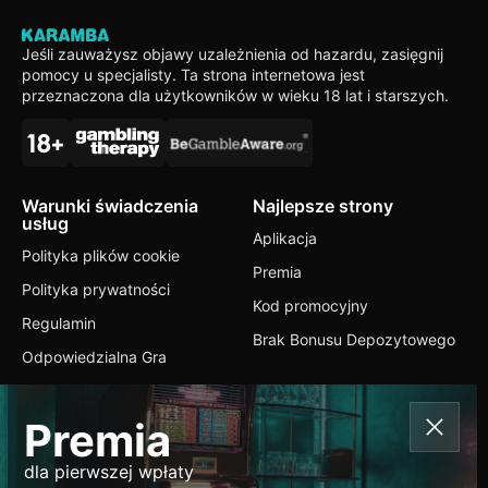
Jeśli zauważysz objawy uzależnienia od hazardu, zasięgnij
pomocy u specjalisty. Ta strona internetowa jest
przeznaczona dla użytkowników w wieku 18 lat i starszych.
Warunki świadczenia
Najlepsze strony
usług
Aplikacja
Polityka plików cookie
Premia
Polityka prywatności
Kod promocyjny
Regulamin
Brak Bonusu Depozytowego
Odpowiedzialna Gra
Kontakty
Premia
+1 647 216 2944
dla pierwszej wpłaty
info@karambacasino.io