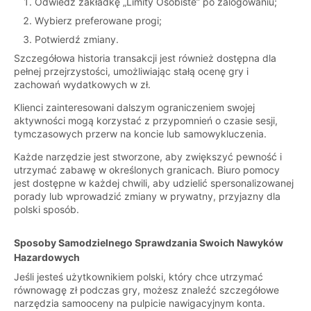
Odwiedź zakładkę „Limity Osobiste” po zalogowaniu;
Wybierz preferowane progi;
Potwierdź zmiany.
Szczegółowa historia transakcji jest również dostępna dla
pełnej przejrzystości, umożliwiając stałą ocenę gry i
zachowań wydatkowych w zł.
Klienci zainteresowani dalszym ograniczeniem swojej
aktywności mogą korzystać z przypomnień o czasie sesji,
tymczasowych przerw na koncie lub samowykluczenia.
Każde narzędzie jest stworzone, aby zwiększyć pewność i
utrzymać zabawę w określonych granicach. Biuro pomocy
jest dostępne w każdej chwili, aby udzielić spersonalizowanej
porady lub wprowadzić zmiany w prywatny, przyjazny dla
polski sposób.
Sposoby Samodzielnego Sprawdzania Swoich Nawyków
Hazardowych
Jeśli jesteś użytkownikiem polski, który chce utrzymać
równowagę zł podczas gry, możesz znaleźć szczegółowe
narzędzia samooceny na pulpicie nawigacyjnym konta.