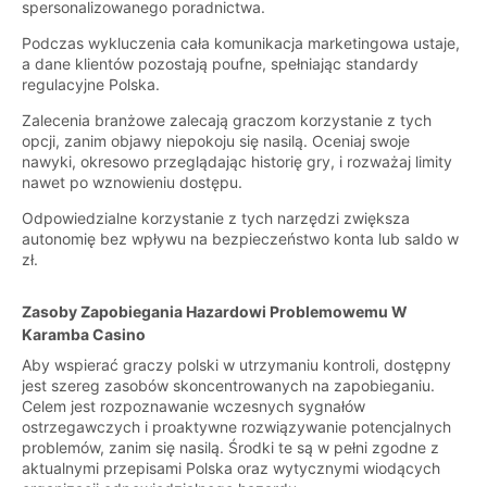
spersonalizowanego poradnictwa.
Podczas wykluczenia cała komunikacja marketingowa ustaje,
a dane klientów pozostają poufne, spełniając standardy
regulacyjne Polska.
Zalecenia branżowe zalecają graczom korzystanie z tych
opcji, zanim objawy niepokoju się nasilą. Oceniaj swoje
nawyki, okresowo przeglądając historię gry, i rozważaj limity
nawet po wznowieniu dostępu.
Odpowiedzialne korzystanie z tych narzędzi zwiększa
autonomię bez wpływu na bezpieczeństwo konta lub saldo w
zł.
Zasoby Zapobiegania Hazardowi Problemowemu W
Karamba Casino
Aby wspierać graczy polski w utrzymaniu kontroli, dostępny
jest szereg zasobów skoncentrowanych na zapobieganiu.
Celem jest rozpoznawanie wczesnych sygnałów
ostrzegawczych i proaktywne rozwiązywanie potencjalnych
problemów, zanim się nasilą. Środki te są w pełni zgodne z
aktualnymi przepisami Polska oraz wytycznymi wiodących